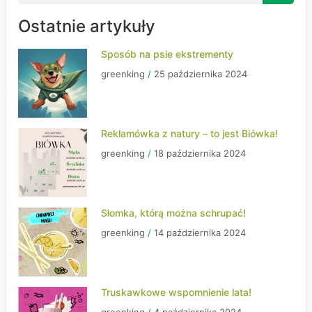
Ostatnie artykuły
Sposób na psie ekstrementy
greenking
25 października 2024
Reklamówka z natury – to jest Biówka!
greenking
18 października 2024
Słomka, którą można schrupać!
greenking
14 października 2024
Truskawkowe wspomnienie lata!
greenking
4 października 2024