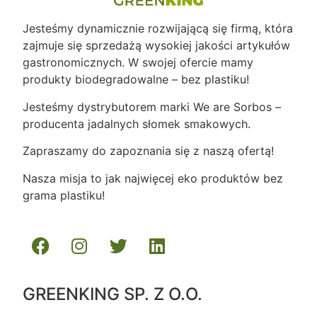
Jesteśmy dynamicznie rozwijającą się firmą, która
zajmuje się sprzedażą wysokiej jakości artykułów
gastronomicznych. W swojej ofercie mamy
produkty biodegradowalne – bez plastiku!
Jesteśmy dystrybutorem marki We are Sorbos –
producenta jadalnych słomek smakowych.
Zapraszamy do zapoznania się z naszą ofertą!
Nasza misja to jak najwięcej eko produktów bez
grama plastiku!
GREENKING SP. Z O.O.