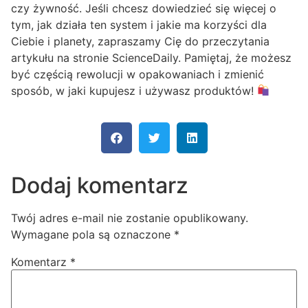
czy żywność. Jeśli chcesz dowiedzieć się więcej o
tym, jak działa ten system i jakie ma korzyści dla
Ciebie i planety, zapraszamy Cię do przeczytania
artykułu na stronie ScienceDaily. Pamiętaj, że możesz
być częścią rewolucji w opakowaniach i zmienić
sposób, w jaki kupujesz i używasz produktów!
Dodaj komentarz
Twój adres e-mail nie zostanie opublikowany.
Wymagane pola są oznaczone
*
Komentarz
*