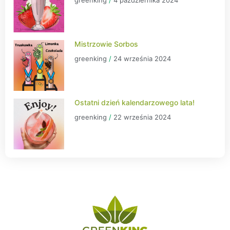
Mistrzowie Sorbos
greenking
24 września 2024
Ostatni dzień kalendarzowego lata!
greenking
22 września 2024