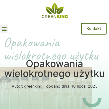
Kontakt
Opakowania
wielokrotnego użytku
Autor:
greenking
dodano dnia:
10 lipca, 2023