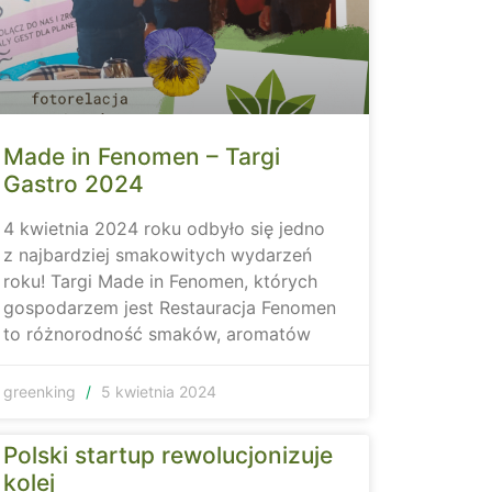
Made in Fenomen – Targi
Gastro 2024
4 kwietnia 2024 roku odbyło się jedno
z najbardziej smakowitych wydarzeń
roku! Targi Made in Fenomen, których
gospodarzem jest Restauracja Fenomen
to różnorodność smaków, aromatów
greenking
5 kwietnia 2024
Polski startup rewolucjonizuje
kolej