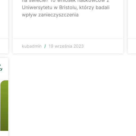
Uniwersytetu w Bristolu, którzy badali
wpływ zanieczyszczenia
kubadmin
19 września 2023