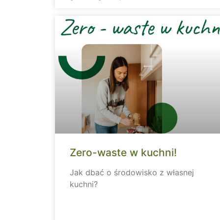
Zero-waste w kuchni!
Jak dbać o środowisko z własnej
kuchni?