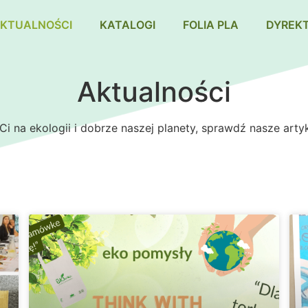
KTUALNOŚCI
KATALOGI
FOLIA PLA
DYREK
Aktualności
Ci na ekologii i dobrze naszej planety, sprawdź nasze artyk