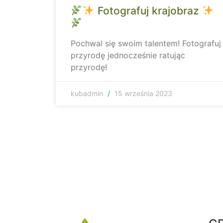
Fotografuj krajobraz
Pochwal się swoim talentem! Fotografuj
przyrodę jednocześnie ratując
przyrodę!
kubadmin
15 września 2023