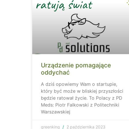
Urządzenie pomagające
oddychać
A dziś opowiemy Wam o startupie,
który być może w bliskiej przyszłości
będzie ratował życie. To Polacy z PD
Meds: Piotr Falkowski z Politechniki
Warszawskiej
greenking
2 października 2023