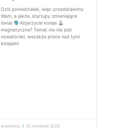
Dziś poniedziałek, więc przedstawimy
Wam, a jakże, startupy zmieniające
świat
Kojarzycie koleje
magnetyczne? Temat nie nie jest
nowatorski, wszakże prace nad tymi
kolejami
greenking
25 września 2023