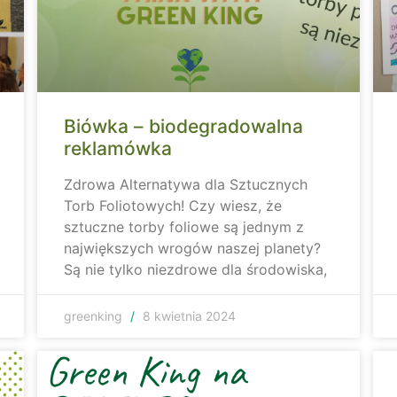
Biówka – biodegradowalna
reklamówka
Zdrowa Alternatywa dla Sztucznych
Torb Foliotowych! Czy wiesz, że
sztuczne torby foliowe są jednym z
największych wrogów naszej planety?
Są nie tylko niezdrowe dla środowiska,
greenking
8 kwietnia 2024