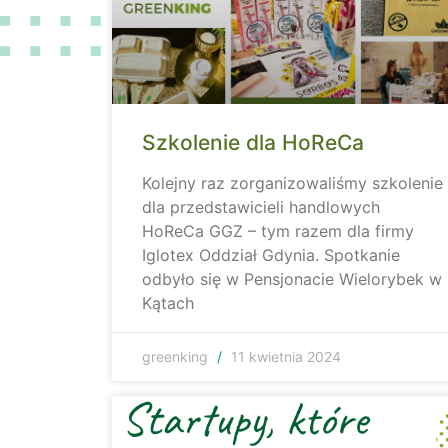
Szkolenie dla HoReCa
Kolejny raz zorganizowaliśmy szkolenie
dla przedstawicieli handlowych
HoReCa GGZ – tym razem dla firmy
Iglotex Oddział Gdynia. Spotkanie
odbyło się w Pensjonacie Wielorybek w
Kątach
greenking
11 kwietnia 2024