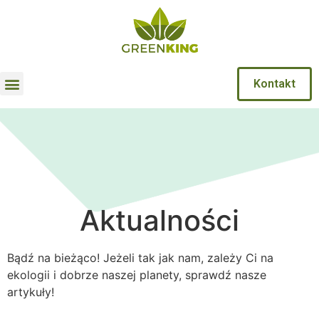
Kontakt
Aktualności
Bądź na bieżąco! Jeżeli tak jak nam, zależy Ci na
ekologii i dobrze naszej planety, sprawdź nasze
artykuły!