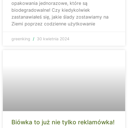
opakowania jednorazowe, które są
biodegradowalne! Czy kiedykolwiek
zastanawiałeś się, jakie ślady zostawiamy na
Ziemi poprzez codzienne użytkowanie
greenking
30 kwietnia 2024
Biówka to już nie tylko reklamówka!