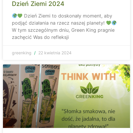
Dzień Ziemi 2024
Dzień Ziemi to doskonały moment, aby
podjąć działania na rzecz naszej planety!
W tym szczególnym dniu, Green King pragnie
zachęcić Was do refleksji
greenking
22 kwietnia 2024