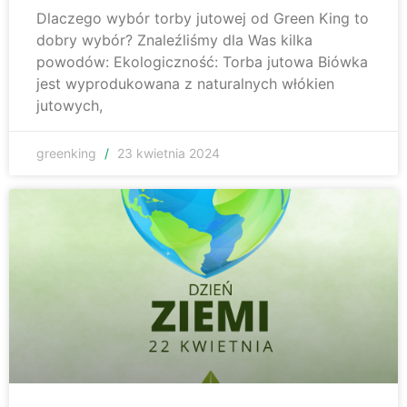
Dlaczego wybór torby jutowej od Green King to
dobry wybór? Znaleźliśmy dla Was kilka
powodów: Ekologiczność: Torba jutowa Biówka
jest wyprodukowana z naturalnych włókien
jutowych,
greenking
23 kwietnia 2024