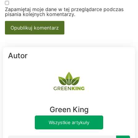
Zapamiętaj moje dane w tej przeglądarce podczas
pisania kolejnych komentarzy.
Autor
Green King
Wszystkie artykuły