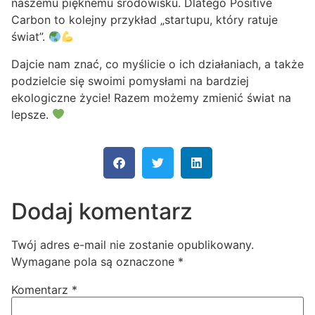
naszemu pięknemu środowisku. Dlatego Positive
Carbon to kolejny przykład „startupu, który ratuje
świat”.
Dajcie nam znać, co myślicie o ich działaniach, a także
podzielcie się swoimi pomysłami na bardziej
ekologiczne życie! Razem możemy zmienić świat na
lepsze.
Dodaj komentarz
Twój adres e-mail nie zostanie opublikowany.
Wymagane pola są oznaczone
*
Komentarz
*