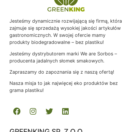
Jesteśmy dynamicznie rozwijającą się firmą, która
zajmuje się sprzedażą wysokiej jakości artykułów
gastronomicznych. W swojej ofercie mamy
produkty biodegradowalne – bez plastiku!
Jesteśmy dystrybutorem marki We are Sorbos –
producenta jadalnych słomek smakowych.
Zapraszamy do zapoznania się z naszą ofertą!
Nasza misja to jak najwięcej eko produktów bez
grama plastiku!
GREENKING SP. Z O.O.