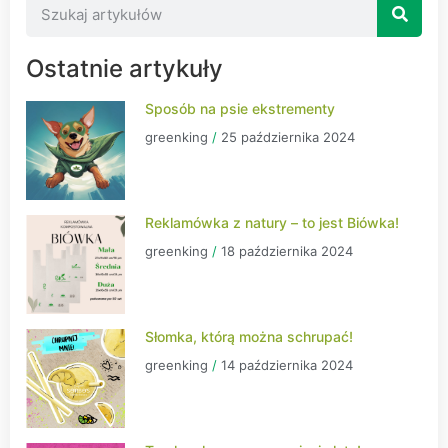
Ostatnie artykuły
Sposób na psie ekstrementy
greenking
25 października 2024
Reklamówka z natury – to jest Biówka!
greenking
18 października 2024
Słomka, którą można schrupać!
greenking
14 października 2024