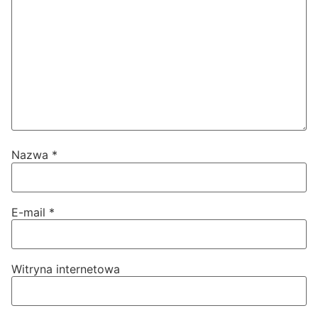
Nazwa
*
E-mail
*
Witryna internetowa