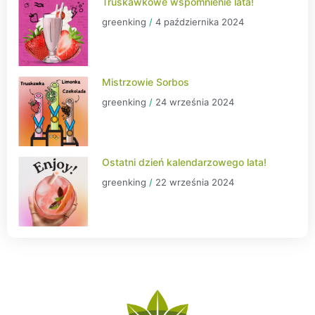
Truskawkowe wspomnienie lata!
greenking
4 października 2024
Mistrzowie Sorbos
greenking
24 września 2024
Ostatni dzień kalendarzowego lata!
greenking
22 września 2024