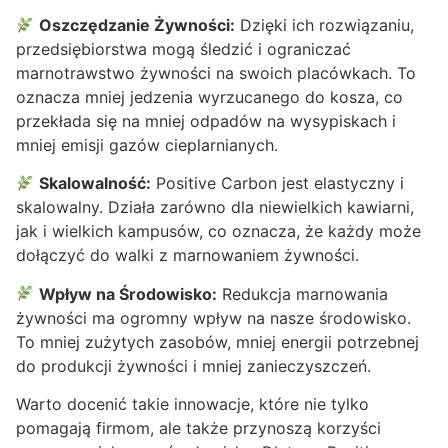
Oszczędzanie Żywności:
Dzięki ich rozwiązaniu,
przedsiębiorstwa mogą śledzić i ograniczać
marnotrawstwo żywności na swoich placówkach. To
oznacza mniej jedzenia wyrzucanego do kosza, co
przekłada się na mniej odpadów na wysypiskach i
mniej emisji gazów cieplarnianych.
Skalowalność:
Positive Carbon jest elastyczny i
skalowalny. Działa zarówno dla niewielkich kawiarni,
jak i wielkich kampusów, co oznacza, że każdy może
dołączyć do walki z marnowaniem żywności.
Wpływ na Środowisko:
Redukcja marnowania
żywności ma ogromny wpływ na nasze środowisko.
To mniej zużytych zasobów, mniej energii potrzebnej
do produkcji żywności i mniej zanieczyszczeń.
Warto docenić takie innowacje, które nie tylko
pomagają firmom, ale także przynoszą korzyści