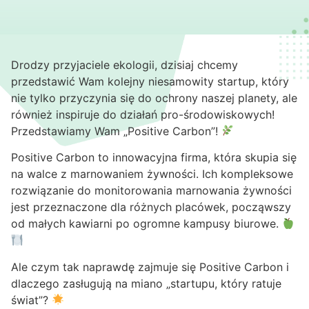
Drodzy przyjaciele ekologii, dzisiaj chcemy
przedstawić Wam kolejny niesamowity startup, który
nie tylko przyczynia się do ochrony naszej planety, ale
również inspiruje do działań pro-środowiskowych!
Przedstawiamy Wam „Positive Carbon”!
Positive Carbon to innowacyjna firma, która skupia się
na walce z marnowaniem żywności. Ich kompleksowe
rozwiązanie do monitorowania marnowania żywności
jest przeznaczone dla różnych placówek, począwszy
od małych kawiarni po ogromne kampusy biurowe.
Ale czym tak naprawdę zajmuje się Positive Carbon i
dlaczego zasługują na miano „startupu, który ratuje
świat”?