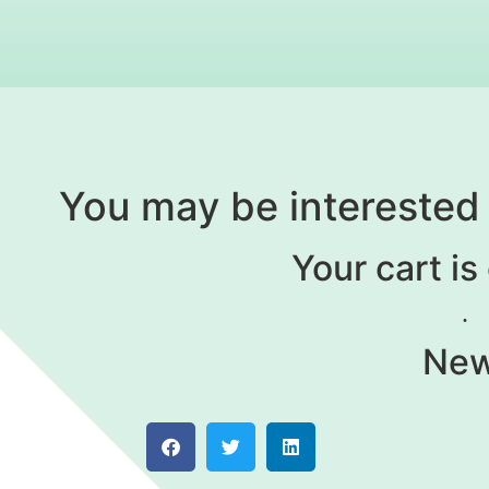
You may be interested
Your cart is
New