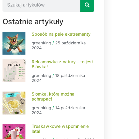
Ostatnie artykuły
Sposób na psie ekstrementy
greenking
25 października
2024
Reklamówka z natury – to jest
Biówka!
greenking
18 października
2024
Słomka, którą można
schrupać!
greenking
14 października
2024
Truskawkowe wspomnienie
lata!