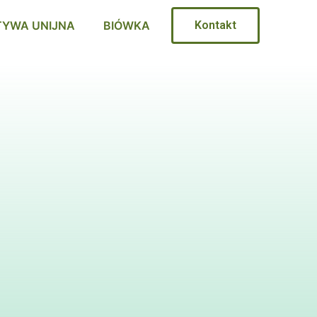
TYWA UNIJNA
BIÓWKA
Kontakt